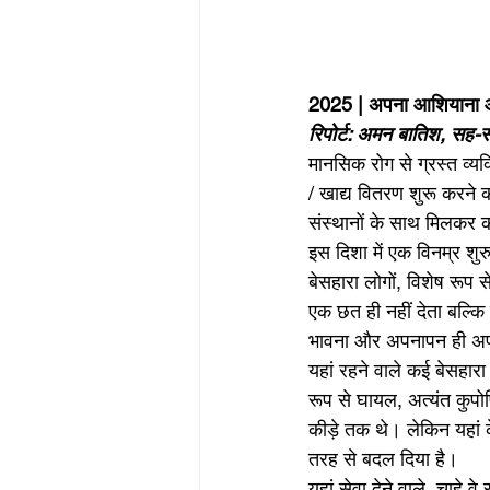
2025 | अपना आशियाना आश्
रिपोर्ट: अमन बातिश, सह-
मानसिक रोग से ग्रस्त व्य
/ खाद्य वितरण शुरू करने क
संस्थानों के साथ मिलकर क
इस दिशा में एक विनम्र श
बेसहारा लोगों, विशेष रूप
एक छत ही नहीं देता बल्कि 
भावना और अपनापन ही अप
यहां रहने वाले कई बेसहारा
रूप से घायल, अत्यंत कुपो
कीड़े तक थे। लेकिन यहां के
तरह से बदल दिया है।
यहां सेवा देने वाले, चाहे 