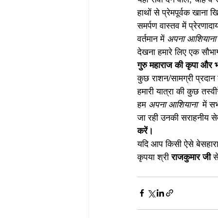
हाथों से प्रेमपूर्वक खाना
समर्पण वास्तव में प्रेरणाद
वर्तमान में 
अपना आशियाना
देखना हमारे लिए एक सौभा
गुरु महाराज की कृपा और भ
कुछ राशन/सामग्री प्रदान
हमारी यात्रा की कुछ तस्वीर
हम 
अपना आशियाना
  में 
जा रही उनकी सराहनीय सेवा
करें।
यदि आप किसी ऐसे बेसहारा व
कृपया श्री 
राजकुमार जी
 स