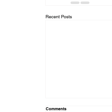
Recent Posts
Comments