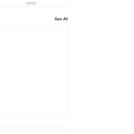
See All