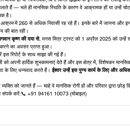
 खिलाते हैं — भले ही मानसिक स्थिति के कारण वे आक्रामक हों या उन्हें चो
ायक है।
 आश्रम
 में 260 से अधिक निवासी रह रहे हैं। इनके बारे में जानना और इनक
ग्य की बात रही।
गवान कृष्ण की दया से
, मनस मित्र ट्रस्ट को 1 अप्रैल 2025 को उन्हें ख
 करने का अवसर प्राप्त हुआ।
ें इस रिपोर्ट के साथ साझा की गई हैं।
सभी को अपनी हार्दिक शुभकामनाएं देते हैं और इस क्षेत्र में, विशेषकर मानसि
 के लिए धन्यवाद करते हैं। 
ईश्वर उन्हें इस पुण्य कार्य के लिए और अधिक
्यक्ति को जानते हैं — चाहे वे मानसिक रोगी हों और परिवार द्वारा छोड़ द
े संपर्क करें:📞 +91 94161 10073 (मोबाइल)